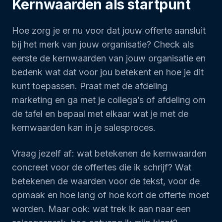
Kernwaarden als startpunt
Hoe zorg je er nu voor dat jouw offerte aansluit
bij het merk van jouw organisatie? Check als
eerste de kernwaarden van jouw organisatie en
bedenk wat dat voor jou betekent en hoe je dit
kunt toepassen. Praat met de afdeling
marketing en ga met je collega’s of afdeling om
de tafel en bepaal met elkaar wat je met de
kernwaarden kan in je salesproces.
Vraag jezelf af: wat betekenen de kernwaarden
concreet voor de offertes die ik schrijf? Wat
betekenen de waarden voor de tekst, voor de
opmaak en hoe lang of hoe kort de offerte moet
worden. Maar ook: wat trek ik aan naar een