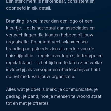
Een sterk merk is herkenbaar, consistent en
doorleefd in elk detail.
Branding is veel meer dan een logo of een
kleurtje. Het is het totaal aan associaties en
verwachtingen die klanten hebben bij jouw
organisatie. En omdat veel salesmensen
branding nog steeds zien als gedoe van de
huisstijlpolitie – regels over logo’s, lettertype en
regelafstand – is het tijd om te laten zien welke
invloed jij als verkoper en offerteschrijver hebt
op het merk van jouw organisatie.
Álles wat je doet is merk: je communicatie, je
gedrag, je pand, hoe je mensen te woord staat
tot en met je offertes.