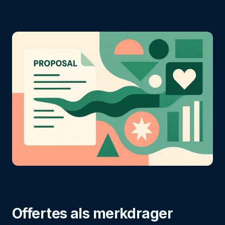
Offertes als merkdrager