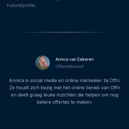
huisstijlpolitie.
Annica van Eekeren
Offertefilosoof
Annica is social media en online marketeer bij Offri.
Ze houdt zich bezig met het online bereik van Offri
en deelt graag leuke inzichten die helpen om nog
betere offertes te maken.