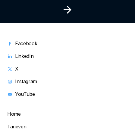
Facebook
LinkedIn
X
Instagram
YouTube
Home
Tarieven