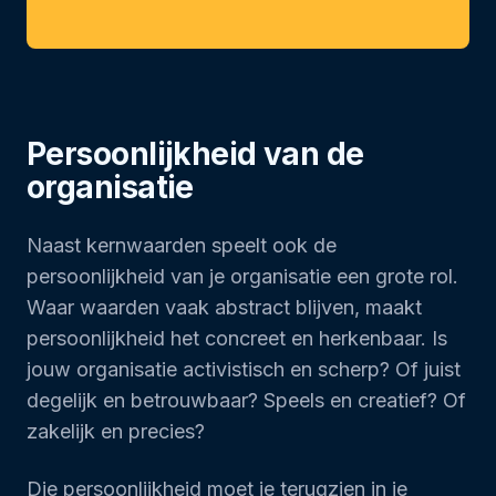
Persoonlijkheid van de
organisatie
Naast kernwaarden speelt ook de
persoonlijkheid van je organisatie een grote rol.
Waar waarden vaak abstract blijven, maakt
persoonlijkheid het concreet en herkenbaar. Is
jouw organisatie activistisch en scherp? Of juist
degelijk en betrouwbaar? Speels en creatief? Of
zakelijk en precies?
Die persoonlijkheid moet je terugzien in je