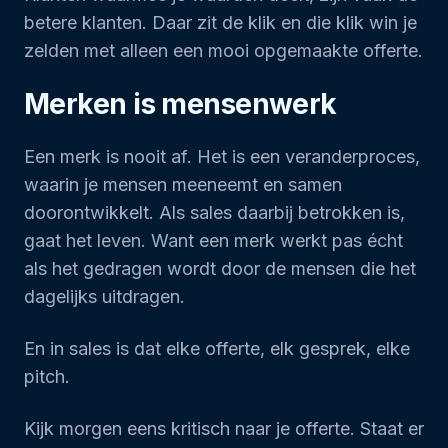
betere klanten. Daar zit de klik en die klik win je
zelden met alleen een mooi opgemaakte offerte.
Merken is mensenwerk
Een merk is nooit af. Het is een veranderproces,
waarin je mensen meeneemt en samen
doorontwikkelt. Als sales daarbij betrokken is,
gaat het leven. Want een merk werkt pas écht
als het gedragen wordt door de mensen die het
dagelijks uitdragen.
En in sales is dat elke offerte, elk gesprek, elke
pitch.
Kijk morgen eens kritisch naar je offerte. Staat er