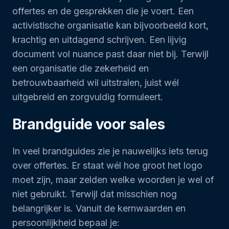
offertes en de gesprekken die je voert. Een
activistische organisatie kan bijvoorbeeld kort,
krachtig en uitdagend schrijven. Een lijvig
document vol nuance past daar niet bij. Terwijl
een organisatie die zekerheid en
betrouwbaarheid wil uitstralen, juist wél
uitgebreid en zorgvuldig formuleert.
Brandguide voor sales
In veel brandguides zie je nauwelijks iets terug
over offertes. Er staat wél hoe groot het logo
moet zijn, maar zelden welke woorden je wel of
niet gebruikt. Terwijl dat misschien nog
belangrijker is. Vanuit de kernwaarden en
persoonlijkheid bepaal je: