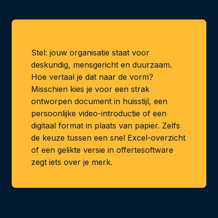
Stel: jouw organisatie staat voor
deskundig, mensgericht en duurzaam.
Hoe vertaal je dat naar de vorm?
Misschien kies je voor een strak
ontworpen document in huisstijl, een
persoonlijke video-introductie of een
digitaal format in plaats van papier. Zelfs
de keuze tussen een snel Excel-overzicht
of een gelikte versie in offertesoftware
zegt iets over je merk.