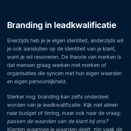
Branding in leadkwalificatie
Enerzijds heb je je eigen identiteit, anderzijds wil
je ook aansluiten op de identiteit van je klant,
want je wil resoneren. De theorie van merken is
dat mensen graag werken met merken of
organisaties die syncen met hun eigen waarden
en eigen persoonlijkheid.
Sterker nog: branding kan zelfs onderdeel
worden van je leadkwalificatie. Kijk niet alleen
naar budget of timing, maar ook naar de vraag:
passen de waarden van de klant bij ons?
Klanten waarmee je waarden deelt, zijn vaak de