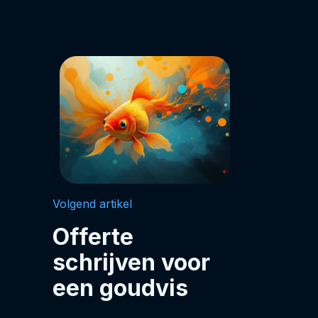
Volgend artikel
Offerte
schrijven voor
een goudvis