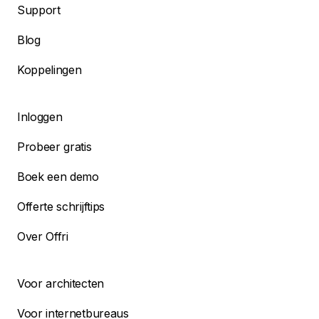
Support
Blog
Koppelingen
Inloggen
Probeer gratis
Boek een demo
Offerte schrijftips
Over Offri
Voor architecten
Voor internetbureaus