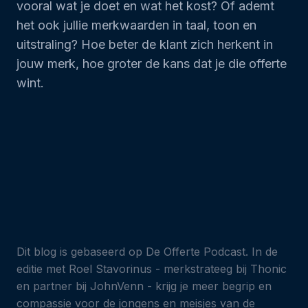
vooral wat je doet en wat het kost? Of ademt
het ook jullie merkwaarden in taal, toon en
uitstraling? Hoe beter de klant zich herkent in
jouw merk, hoe groter de kans dat je die offerte
wint.
Dit blog is gebaseerd op De Offerte Podcast. In de
editie met Roel Stavorinus - merkstrateeg bij Thonic
en partner bij JohnVenn - krijg je meer begrip en
compassie voor de jongens en meisjes van de