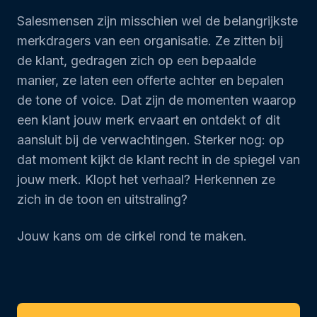
Salesmensen zijn misschien wel de belangrijkste
merkdragers van een organisatie. Ze zitten bij
de klant, gedragen zich op een bepaalde
manier, ze laten een offerte achter en bepalen
de tone of voice. Dat zijn de momenten waarop
een klant jouw merk ervaart en ontdekt of dit
aansluit bij de verwachtingen. Sterker nog: op
dat moment kijkt de klant recht in de spiegel van
jouw merk. Klopt het verhaal? Herkennen ze
zich in de toon en uitstraling?
Jouw kans om de cirkel rond te maken.