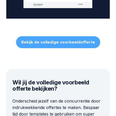
Bekijk de volledige voorbeeldofferte
Wil jij de volledige voorbeeld
offerte bekijken?
Onderscheid jezelf van de concurrentie door
indrukwekkende offertes te maken. Bespaar
tijd door templates te gebruiken om super