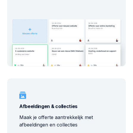
Afbeeldingen & collecties
Maak je offerte aantrekkelijk met
afbeeldingen en collecties