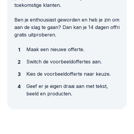
toekomstige klanten.
Ben je enthousiast geworden en heb je zin om
aan de slag te gaan? Dan kan je 14 dagen offri
gratis uitproberen.
Maak een nieuwe offerte.
Switch de voorbeeldoffertes aan.
Kies de voorbeeldofferte naar keuze.
Geef er je eigen draai aan met tekst,
beeld en producten.