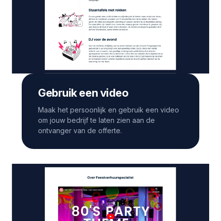
Gebruik een video
Maak het persoonlijk en gebruik een video
om jouw bedrijf te laten zien aan de
ontvanger van de offerte.