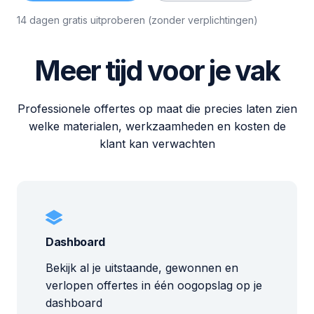
14 dagen gratis uitproberen (zonder verplichtingen)
Meer tijd voor je vak
Professionele offertes op maat die precies laten zien
welke materialen, werkzaamheden en kosten de
klant kan verwachten
Dashboard
Bekijk al je uitstaande, gewonnen en
verlopen offertes in één oogopslag op je
dashboard