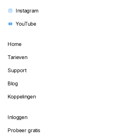
Instagram
YouTube
Home
Tarieven
Support
Blog
Koppelingen
Inloggen
Probeer gratis