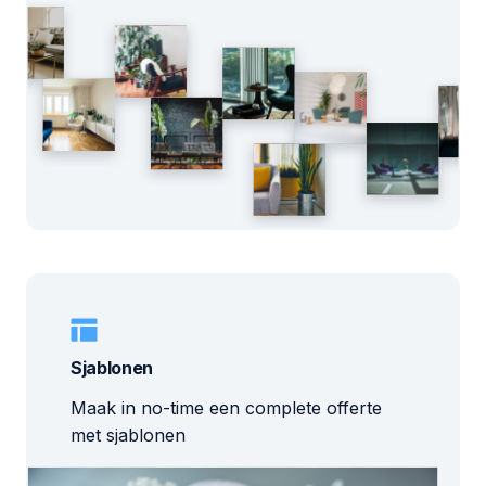
Sjablonen
Maak in no-time een complete offerte
met sjablonen