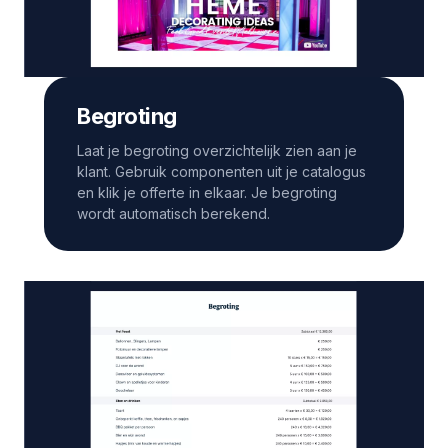
Begroting
Laat je begroting overzichtelijk zien aan je
klant. Gebruik componenten uit je catalogus
en klik je offerte in elkaar. Je begroting
wordt automatisch berekend.