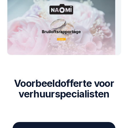
Voorbeeldofferte voor
verhuurspecialisten