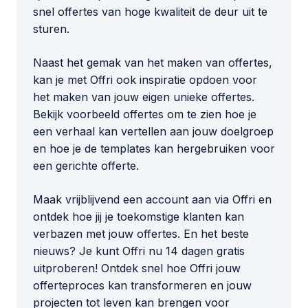
snel offertes van hoge kwaliteit de deur uit te
sturen.
Naast het gemak van het maken van offertes,
kan je met Offri ook inspiratie opdoen voor
het maken van jouw eigen unieke offertes.
Bekijk voorbeeld offertes om te zien hoe je
een verhaal kan vertellen aan jouw doelgroep
en hoe je de templates kan hergebruiken voor
een gerichte offerte.
Maak vrijblijvend een account aan via Offri en
ontdek hoe jij je toekomstige klanten kan
verbazen met jouw offertes. En het beste
nieuws? Je kunt Offri nu 14 dagen gratis
uitproberen! Ontdek snel hoe Offri jouw
offerteproces kan transformeren en jouw
projecten tot leven kan brengen voor