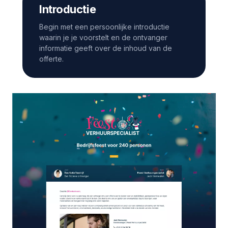
Introductie
Begin met een persoonlijke introductie
waarin je je voorstelt en de ontvanger
informatie geeft over de inhoud van de
offerte.