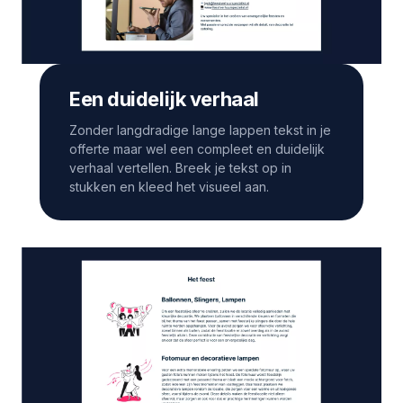
Een duidelijk verhaal
Zonder langdradige lange lappen tekst in je
offerte maar wel een compleet en duidelijk
verhaal vertellen. Breek je tekst op in
stukken en kleed het visueel aan.