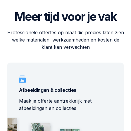
Meer tijd voor je vak
Professionele offertes op maat die precies laten zien
welke materialen, werkzaamheden en kosten de
klant kan verwachten
Afbeeldingen & collecties
Maak je offerte aantrekkelijk met
afbeeldingen en collecties