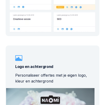
Logo en achtergrond
Personaliseer offertes met je eigen logo,
kleur en achtergrond