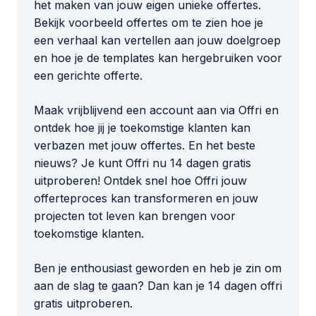
het maken van jouw eigen unieke offertes.
Bekijk voorbeeld offertes om te zien hoe je
een verhaal kan vertellen aan jouw doelgroep
en hoe je de templates kan hergebruiken voor
een gerichte offerte.
Maak vrijblijvend een account aan via Offri en
ontdek hoe jij je toekomstige klanten kan
verbazen met jouw offertes. En het beste
nieuws? Je kunt Offri nu 14 dagen gratis
uitproberen! Ontdek snel hoe Offri jouw
offerteproces kan transformeren en jouw
projecten tot leven kan brengen voor
toekomstige klanten.
Ben je enthousiast geworden en heb je zin om
aan de slag te gaan? Dan kan je 14 dagen offri
gratis uitproberen.