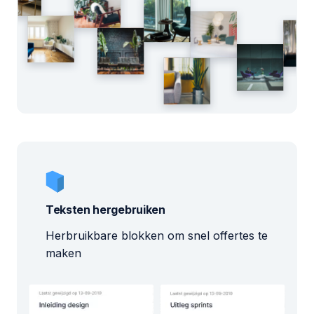
Teksten hergebruiken
Herbruikbare blokken om snel offertes te
maken