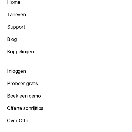
Home
Tarieven
Support
Blog
Koppelingen
Inloggen
Probeer gratis
Boek een demo
Offerte schrijftips
Over Offri