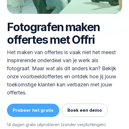
Fotografen maken
offertes met Offri
Het maken van offertes is vaak niet het meest
inspirerende onderdeel van je werk als
fotograaf. Maar wat als dit anders kan? Bekijk
onze voorbeeldoffertes en ontdek hoe jij jouw
toekomstige klanten kan verbazen met jouw
offertes.
Probeer het gratis
Boek een demo
14 dagen gratis uitproberen (zonder verplichtingen)