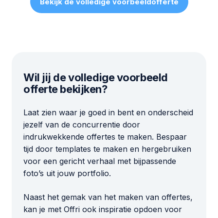
Bekijk de volledige voorbeeldofferte
Wil jij de volledige voorbeeld
offerte bekijken?
Laat zien waar je goed in bent en onderscheid
jezelf van de concurrentie door
indrukwekkende offertes te maken. Bespaar
tijd door templates te maken en hergebruiken
voor een gericht verhaal met bijpassende
foto’s uit jouw portfolio.
Naast het gemak van het maken van offertes,
kan je met Offri ook inspiratie opdoen voor