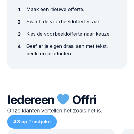
Maak een nieuwe offerte.
Switch de voorbeeldoffertes aan.
Kies de voorbeeldofferte naar keuze.
Geef er je eigen draai aan met tekst,
beeld en producten.
Iedereen
Offri
Onze klanten vertellen het zoals het is.
4.3 op Trustpilot