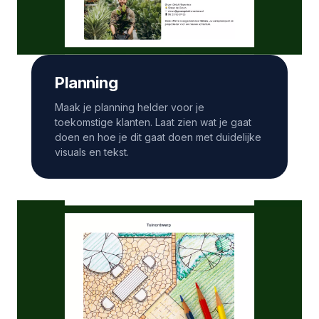
Planning
Maak je planning helder voor je
toekomstige klanten. Laat zien wat je gaat
doen en hoe je dit gaat doen met duidelijke
visuals en tekst.