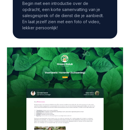
Begin met een introductie over de
opdracht, een korte samenvatting van je
salesgesprek of de dienst die je aanbiedt.
En laat jezelf zien met een foto of video,
lekker persoonlijk!