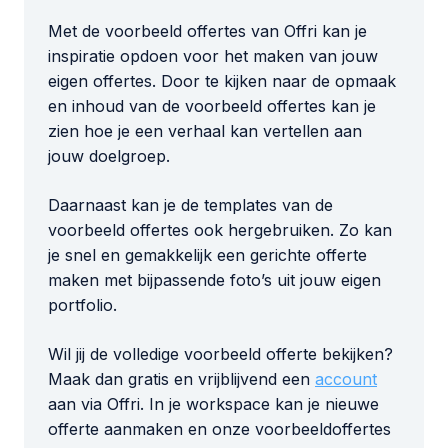
Met de voorbeeld offertes van Offri kan je
inspiratie opdoen voor het maken van jouw
eigen offertes. Door te kijken naar de opmaak
en inhoud van de voorbeeld offertes kan je
zien hoe je een verhaal kan vertellen aan
jouw doelgroep.
Daarnaast kan je de templates van de
voorbeeld offertes ook hergebruiken. Zo kan
je snel en gemakkelijk een gerichte offerte
maken met bijpassende foto’s uit jouw eigen
portfolio.
Wil jij de volledige voorbeeld offerte bekijken?
Maak dan gratis en vrijblijvend een
account
aan via Offri. In je workspace kan je nieuwe
offerte aanmaken en onze voorbeeldoffertes