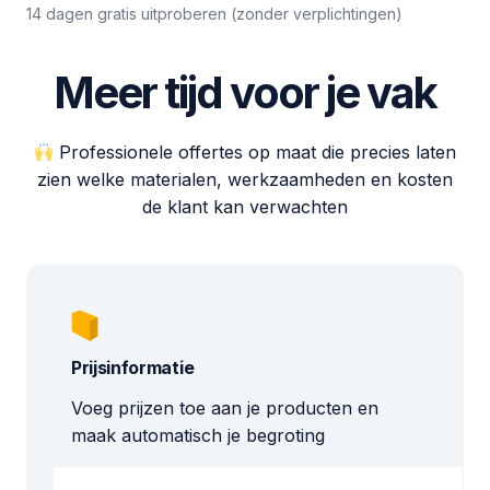
14 dagen gratis uitproberen (zonder verplichtingen)
Meer tijd voor je vak
Professionele offertes op maat die precies laten
zien welke materialen, werkzaamheden en kosten
de klant kan verwachten
Prijsinformatie
Voeg prijzen toe aan je producten en
maak automatisch je begroting