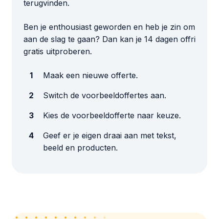
terugvinden.
Ben je enthousiast geworden en heb je zin om
aan de slag te gaan? Dan kan je 14 dagen offri
gratis uitproberen.
Maak een nieuwe offerte.
Switch de voorbeeldoffertes aan.
Kies de voorbeeldofferte naar keuze.
Geef er je eigen draai aan met tekst,
beeld en producten.