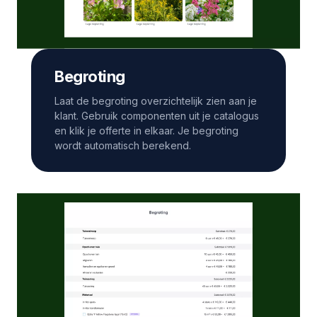
Begroting
Laat de begroting overzichtelijk zien aan je
klant. Gebruik componenten uit je catalogus
en klik je offerte in elkaar. Je begroting
wordt automatisch berekend.