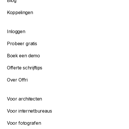
Blog
Koppelingen
Inloggen
Probeer gratis
Boek een demo
Offerte schrijftips
Over Offri
Voor architecten
Voor internetbureaus
Voor fotografen