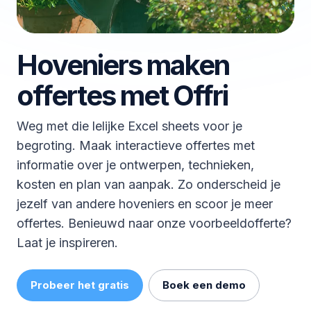
Hoveniers maken
offertes met Offri
Weg met die lelijke Excel sheets voor je
begroting. Maak interactieve offertes met
informatie over je ontwerpen, technieken,
kosten en plan van aanpak. Zo onderscheid je
jezelf van andere hoveniers en scoor je meer
offertes. Benieuwd naar onze voorbeeldofferte?
Laat je inspireren.
Probeer het gratis
Boek een demo