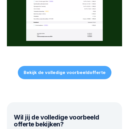
Bekijk de volledige voorbeeldofferte
Wil jij de volledige voorbeeld
offerte bekijken?