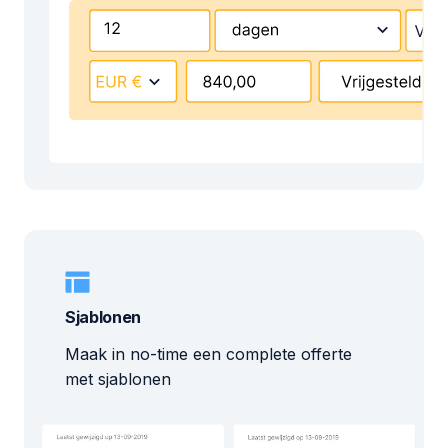
Sjablonen
Maak in no-time een complete offerte
met sjablonen