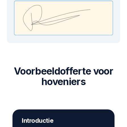
Voorbeeldofferte voor
hoveniers
Introductie