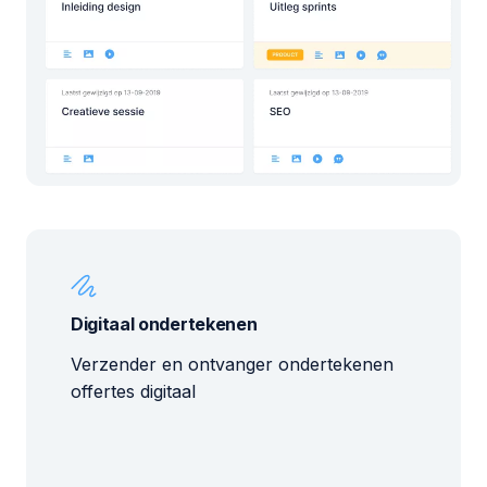
Digitaal ondertekenen
Verzender en ontvanger ondertekenen
offertes digitaal