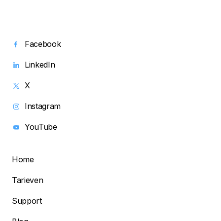
Facebook
LinkedIn
X
Instagram
YouTube
Home
Tarieven
Support