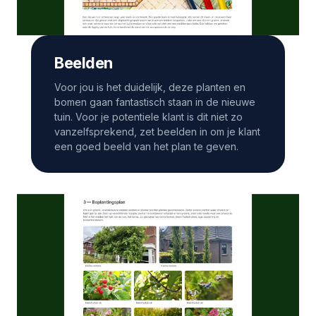
Beelden
Voor jou is het duidelijk, deze planten en
bomen gaan fantastisch staan in de nieuwe
tuin. Voor je potentiele klant is dit niet zo
vanzelfsprekend, zet beelden in om je klant
een goed beeld van het plan te geven.