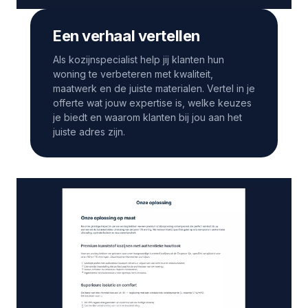
Een verhaal vertellen
Als kozijnspecialist help jij klanten hun
woning te verbeteren met kwaliteit,
maatwerk en de juiste materialen. Vertel in je
offerte wat jouw expertise is, welke keuzes
je biedt en waarom klanten bij jou aan het
juiste adres zijn.