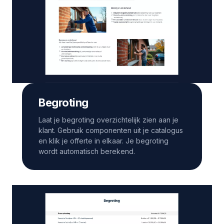
Begroting
Laat je begroting overzichtelijk zien aan je
klant. Gebruik componenten uit je catalogus
en klik je offerte in elkaar. Je begroting
wordt automatisch berekend.