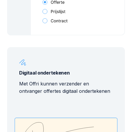
Digitaal ondertekenen
Met Offri kunnen verzender en
ontvanger offertes digitaal ondertekenen