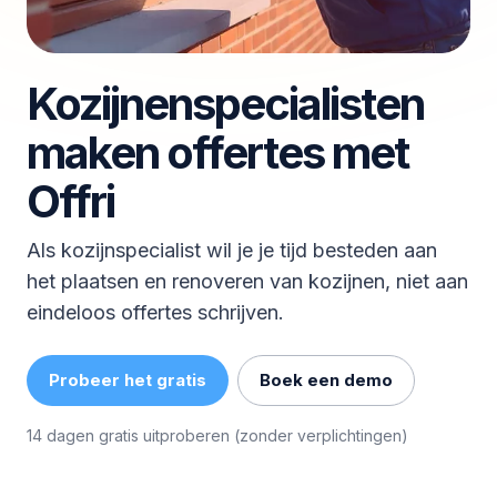
Kozijnenspecialisten
maken offertes met
Offri
Als kozijnspecialist wil je je tijd besteden aan
het plaatsen en renoveren van kozijnen, niet aan
eindeloos offertes schrijven.
Probeer het gratis
Boek een demo
14 dagen gratis uitproberen (zonder verplichtingen)