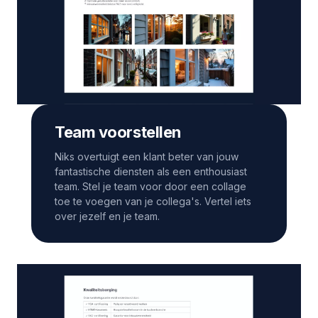
Team voorstellen
Niks overtuigt een klant beter van jouw
fantastische diensten als een enthousiast
team. Stel je team voor door een collage
toe te voegen van je collega's. Vertel iets
over jezelf en je team.