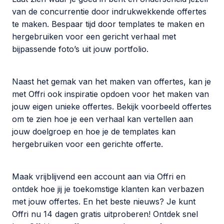
van de concurrentie door indrukwekkende offertes
te maken. Bespaar tijd door templates te maken en
hergebruiken voor een gericht verhaal met
bijpassende foto’s uit jouw portfolio.
Naast het gemak van het maken van offertes, kan je
met Offri ook inspiratie opdoen voor het maken van
jouw eigen unieke offertes. Bekijk voorbeeld offertes
om te zien hoe je een verhaal kan vertellen aan
jouw doelgroep en hoe je de templates kan
hergebruiken voor een gerichte offerte.
Maak vrijblijvend een account aan via Offri en
ontdek hoe jij je toekomstige klanten kan verbazen
met jouw offertes. En het beste nieuws? Je kunt
Offri nu 14 dagen gratis uitproberen! Ontdek snel