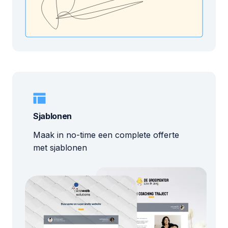
Sjablonen
Maak in no-time een complete offerte
met sjablonen