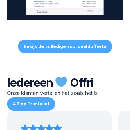
Bekijk de volledige voorbeeldofferte
Iedereen
Offri
Onze klanten vertellen het zoals het is
4.3 op Trustpilot