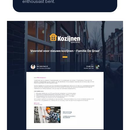
enthousiast bent.