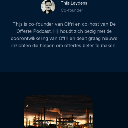
Thijs Leydens
Co-founder
Thijs is co-founder van Offri en co-host van De
Offerte Podcast. Hij houdt zich bezig met de
doorontwikkeling van Offri en deelt graag nieuwe
inzichten die helpen om offertes beter te maken.