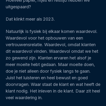
Hoeveel papier, ritjes en reistijd hebben we
uitgespaard?
Dat klinkt meer als 2023.
Natuurlijk is fysiek bij elkaar komen waardevol.
Waardevol voor het opbouwen van een
vertrouwensrelatie. Waardevol, omdat klanten
dit waardevol vinden. Waardevol omdat we het
zo gewend zijn. Klanten ervaren het alsof je
meer moeite hebt gedaan. Maar moeite doen,
doe je niet alleen door fysiek langs te gaan.
Juist het luisteren en heel bewust en goed
doorvragen. Waar staat de klant en wat heeft de
klant nodig. Het inleven in de klant. Daar zit heel
veel waardering in.