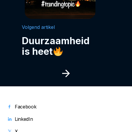
Volgend artikel
Duurzaamheid
is heet
Facebook
LinkedIn
X