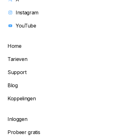
Instagram
YouTube
Home
Tarieven
Support
Blog
Koppelingen
Inloggen
Probeer gratis