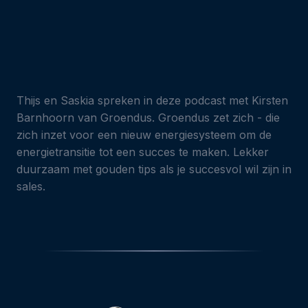
Thijs en Saskia spreken in deze podcast met Kirsten
Barnhoorn van Groendus. Groendus zet zich - die
zich inzet voor een nieuw energiesysteem om de
energietransitie tot een succes te maken. Lekker
duurzaam met gouden tips als je succesvol wil zijn in
sales.