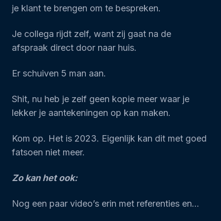
je klant te brengen om te bespreken.
Je collega rijdt zelf, want zij gaat na de
afspraak direct door naar huis.
Er schuiven 5 man aan.
Shit, nu heb je zelf geen kopie meer waar je
lekker je aantekeningen op kan maken.
Kom op. Het is 2023. Eigenlijk kan dit met goed
fatsoen niet meer.
Zo kan het ook:
Nog een paar video’s erin met referenties en…