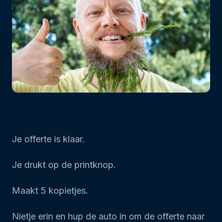
Je offerte is klaar.
Je drukt op de printknop.
Maakt 5 kopietjes.
Nietje erin en hup de auto in om de offerte naar