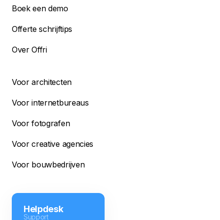
Boek een demo
Offerte schrijftips
Over Offri
Voor architecten
Voor internetbureaus
Voor fotografen
Voor creative agencies
Voor bouwbedrijven
Helpdesk
Support