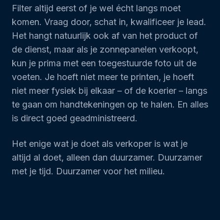
Filter altijd eerst of je wel écht langs moet
komen. Vraag door, schat in, kwalificeer je lead.
Het hangt natuurlijk ook af van het product of
de dienst, maar als je zonnepanelen verkoopt,
kun je prima met een toegestuurde foto uit de
voeten. Je hoeft niet meer te printen, je hoeft
niet meer fysiek bij elkaar – of de koerier – langs
te gaan om handtekeningen op te halen. En alles
is direct goed geadministreerd.
Het enige wat je doet als verkoper is wat je
altijd al doet, alleen dan duurzamer. Duurzamer
met je tijd. Duurzamer voor het milieu.