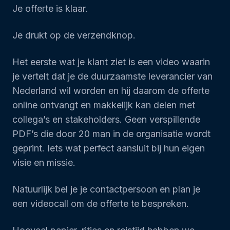
Je offerte is klaar.
Je drukt op de verzendknop.
Het eerste wat je klant ziet is een video waarin
je vertelt dat je de duurzaamste leverancier van
Nederland wil worden en hij daarom de offerte
online ontvangt en makkelijk kan delen met
collega’s en stakeholders. Geen verspillende
PDF’s die door 20 man in de organisatie wordt
geprint. Iets wat perfect aansluit bij hun eigen
visie en missie.
Natuurlijk bel je je contactpersoon en plan je
een videocall om de offerte te bespreken.