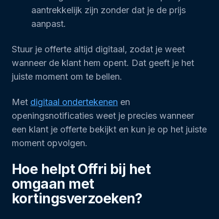
aantrekkelijk zijn zonder dat je de prijs
aanpast.
Stuur je offerte altijd digitaal, zodat je weet
wanneer de klant hem opent. Dat geeft je het
juiste moment om te bellen.
Met
digitaal ondertekenen
en
openingsnotificaties weet je precies wanneer
een klant je offerte bekijkt en kun je op het juiste
moment opvolgen.
Hoe helpt Offri bij het
omgaan met
kortingsverzoeken?