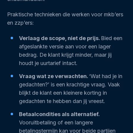
Praktische technieken die werken voor mkb’ers
en zzp’ers:
Verlaag de scope, niet de prijs.
Bied een
afgeslankte versie aan voor een lager
bedrag. De klant krijgt minder, maar jij
houdt je uurtarief intact.
Vraag wat ze verwachten.
‘Wat had je in
gedachten?’ is een krachtige vraag. Vaak
blijkt de klant een kleinere korting in
gedachten te hebben dan jij vreest.
Betaalcondities als alternatief.
Vooruitbetaling of een langere
betalingstermijn kan voor beide partijen