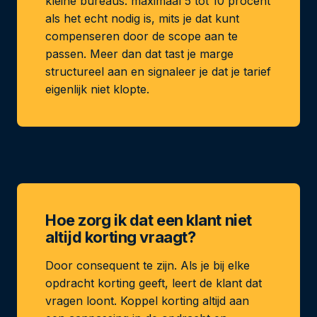
kleine bureaus: maximaal 5 tot 10 procent
als het echt nodig is, mits je dat kunt
compenseren door de scope aan te
passen. Meer dan dat tast je marge
structureel aan en signaleer je dat je tarief
eigenlijk niet klopte.
Hoe zorg ik dat een klant niet
altijd korting vraagt?
Door consequent te zijn. Als je bij elke
opdracht korting geeft, leert de klant dat
vragen loont. Koppel korting altijd aan