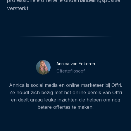
professionele offerte je onderhandelingspositie
versterkt.
Annica van Eekeren
Offertefilosoof
Annica is social media en online marketeer bij Offri.
Ze houdt zich bezig met het online bereik van Offri
en deelt graag leuke inzichten die helpen om nog
betere offertes te maken.