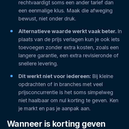
rechtvaardigt soms een ander tarief dan
een eenmalige klus. Maak die afweging
bewust, niet onder druk.
Alternatieve waarde werkt vaak beter.
In
plaats van de prijs verlagen kun je ook iets
toevoegen zonder extra kosten, zoals een
langere garantie, een extra revisieronde of
snellere levering.
Dit werkt niet voor iedereen:
Bij kleine
opdrachten of in branches met veel
prijsconcurrentie is het soms simpelweg
niet haalbaar om nul korting te geven. Ken
je markt en pas je aanpak aan.
Wanneer is korting geven