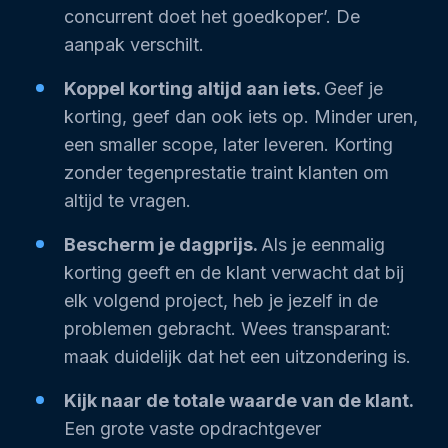
concurrent doet het goedkoper’. De
aanpak verschilt.
Koppel korting altijd aan iets.
Geef je
korting, geef dan ook iets op. Minder uren,
een smaller scope, later leveren. Korting
zonder tegenprestatie traint klanten om
altijd te vragen.
Bescherm je dagprijs.
Als je eenmalig
korting geeft en de klant verwacht dat bij
elk volgend project, heb je jezelf in de
problemen gebracht. Wees transparant:
maak duidelijk dat het een uitzondering is.
Kijk naar de totale waarde van de klant.
Een grote vaste opdrachtgever