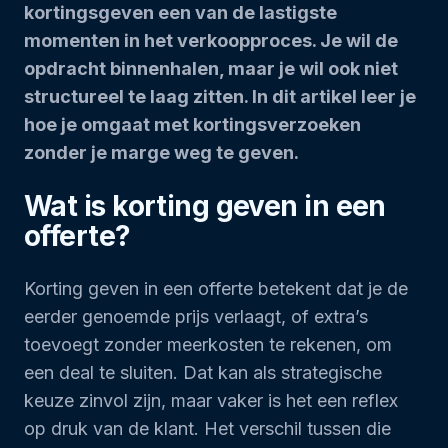
kortingsgeven een van de lastigste
momenten in het verkoopproces. Je wil de
opdracht binnenhalen, maar je wil ook niet
structureel te laag zitten. In dit artikel leer je
hoe je omgaat met kortingsverzoeken
zonder je marge weg te geven.
Wat is korting geven in een
offerte?
Korting geven in een offerte betekent dat je de
eerder genoemde prijs verlaagt, of extra’s
toevoegt zonder meerkosten te rekenen, om
een deal te sluiten. Dat kan als strategische
keuze zinvol zijn, maar vaker is het een reflex
op druk van de klant. Het verschil tussen die