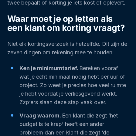
twee bepaalt of korting je iets kost of oplevert.
Waar moet je op letten als
een klant om korting vraagt?
Niet elk kortingsverzoek is hetzelfde. Dit zijn de
zeven dingen om rekening mee te houden:
Ken je minimumtarief.
Bereken vooraf
wat je echt minimaal nodig hebt per uur of
project. Zo weet je precies hoe veel ruimte
je hebt voordat je verliesgevend werkt.
Zzp’ers slaan deze stap vaak over.
Vraag waarom.
Een klant die zegt ‘het
budget is te krap’ heeft een ander
probleem dan een klant die zegt ‘de