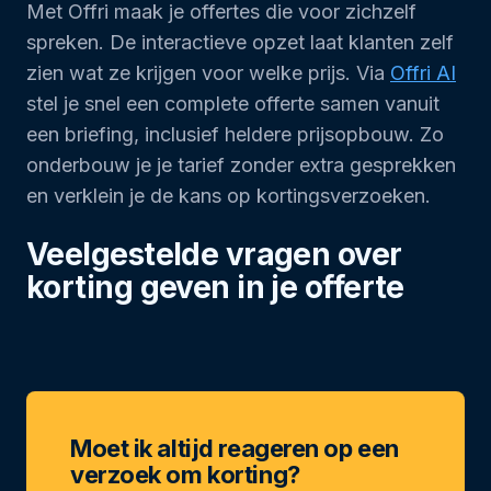
Met Offri maak je offertes die voor zichzelf
spreken. De interactieve opzet laat klanten zelf
zien wat ze krijgen voor welke prijs. Via
Offri AI
stel je snel een complete offerte samen vanuit
een briefing, inclusief heldere prijsopbouw. Zo
onderbouw je je tarief zonder extra gesprekken
en verklein je de kans op kortingsverzoeken.
Veelgestelde vragen over
korting geven in je offerte
Moet ik altijd reageren op een
verzoek om korting?