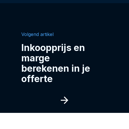
Volgend artikel
Inkoopprijs en
marge
berekenen in je
offerte