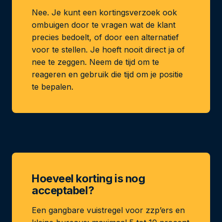
Nee. Je kunt een kortingsverzoek ook
ombuigen door te vragen wat de klant
precies bedoelt, of door een alternatief
voor te stellen. Je hoeft nooit direct ja of
nee te zeggen. Neem de tijd om te
reageren en gebruik die tijd om je positie
te bepalen.
Hoeveel korting is nog
acceptabel?
Een gangbare vuistregel voor zzp’ers en