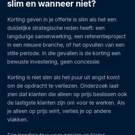
slim en wanneer niet?
Korting geven in je offerte is slim als het een
duidelijke strategische reden heeft: een
langdurige samenwerking, een referentieproject
in een nieuwe branche, of het opvullen van een
stille periode. In die gevallen is de korting een
bewuste investering, geen concessie.
Korting is niet slim als het puur uit angst komt
om de opdracht te verliezen. Onderzoek laat
zien dat klanten die alleen op prijs beslissen ook
de lastigste klanten zijn om voor te werken. Als
je alleen op prijs wint, verlies je op andere
vlakken.