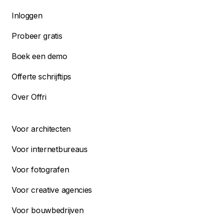
Inloggen
Probeer gratis
Boek een demo
Offerte schrijftips
Over Offri
Voor architecten
Voor internetbureaus
Voor fotografen
Voor creative agencies
Voor bouwbedrijven