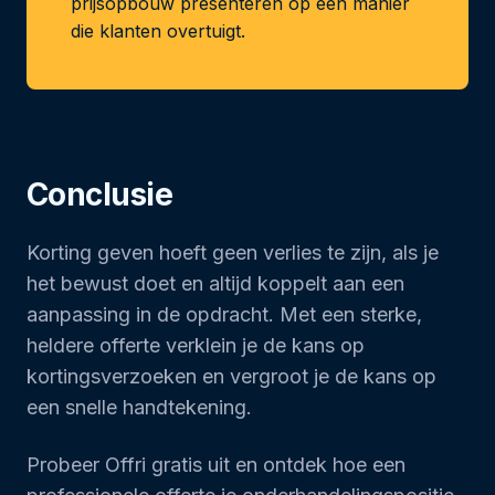
prijsopbouw presenteren op een manier
die klanten overtuigt.
Conclusie
Korting geven hoeft geen verlies te zijn, als je
het bewust doet en altijd koppelt aan een
aanpassing in de opdracht. Met een sterke,
heldere offerte verklein je de kans op
kortingsverzoeken en vergroot je de kans op
een snelle handtekening.
Probeer Offri gratis uit en ontdek hoe een