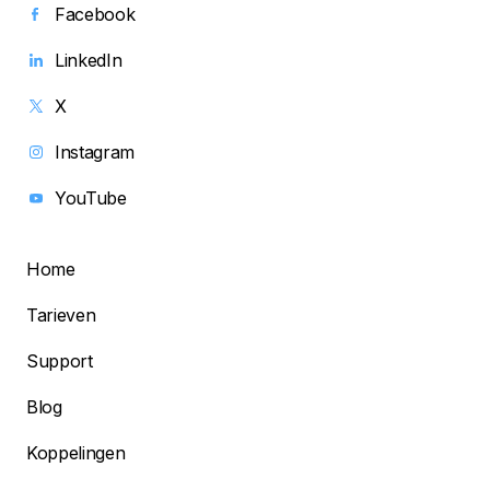
Facebook
LinkedIn
X
Instagram
YouTube
Home
Tarieven
Support
Blog
Koppelingen