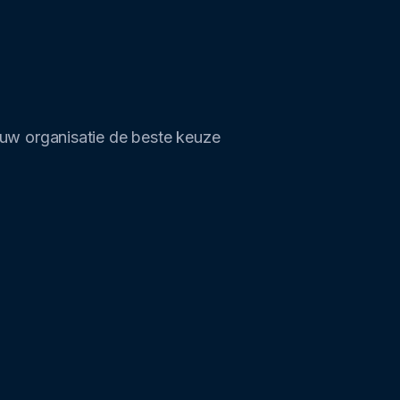
 jouw organisatie de beste keuze