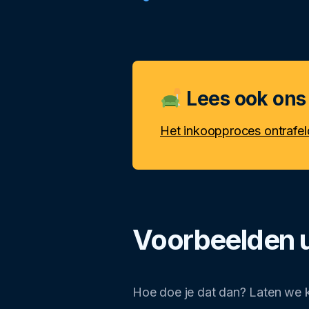
Lees ook ons
Het inkoopproces ontrafel
Voorbeelden ui
Hoe doe je dat dan? Laten we k