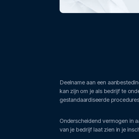
Deelname aan een aanbesteding 
kan zijn om je als bedrijf te on
gestandaardiseerde procedures
Onderscheidend vermogen in aa
van je bedrijf laat zien in je i