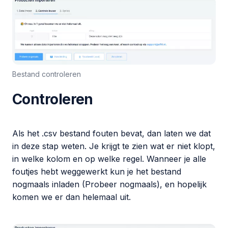
Bestand controleren
Controleren
Als het .csv bestand fouten bevat, dan laten we dat
in deze stap weten. Je krijgt te zien wat er niet klopt,
in welke kolom en op welke regel. Wanneer je alle
foutjes hebt weggewerkt kun je het bestand
nogmaals inladen (
Probeer nogmaals
), en hopelijk
komen we er dan helemaal uit.