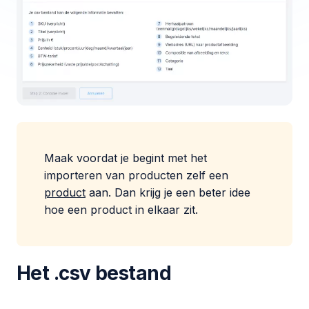
Maak voordat je begint met het
importeren van producten zelf een
product
aan. Dan krijg je een beter idee
hoe een product in elkaar zit.
Het .csv bestand