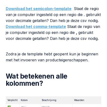
Download het semicolon-template
Staat de regio
van je computer ingesteld op een regio die
.
gebruikt
voor decimale getallen? Dan heb je deze csv nodig.
Download het comma-template
Staat de regio van
je computer ingesteld op een regio die
,
gebruikt
voor decimale getallen? Dan heb je deze csv nodig.
Zodra je de template hebt geopent kun je beginnen
met het invoeren van producteigenschappen.
Wat betekenen alle
kolommen?
Verplicht
Kolom
Beschrijving
Waarden