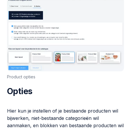
Product opties
Opties
Hier kun je instellen of je bestaande producten wil
bijwerken, niet-bestaande categorieën wil
aanmaken, en blokken van bestaande producten wil