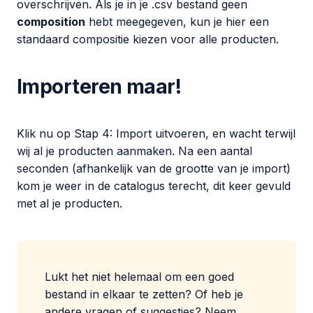
overschrijven. Als je in je .csv bestand geen
composition
hebt meegegeven, kun je hier een
standaard compositie kiezen voor alle producten.
Importeren maar!
Klik nu op
Stap 4: Import uitvoeren
, en wacht terwijl
wij al je producten aanmaken. Na een aantal
seconden (afhankelijk van de grootte van je import)
kom je weer in de catalogus terecht, dit keer gevuld
met al je producten.
Lukt het niet helemaal om een goed
bestand in elkaar te zetten? Of heb je
andere vragen of suggesties? Neem