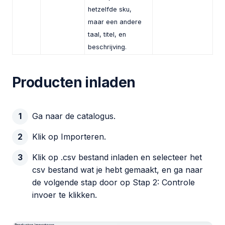
hetzelfde sku,
maar een andere
taal, titel, en
beschrijving.
Producten inladen
Ga naar de catalogus.
Klik op Importeren.
Klik op .csv bestand inladen en selecteer het
csv bestand wat je hebt gemaakt, en ga naar
de volgende stap door op Stap 2: Controle
invoer te klikken.