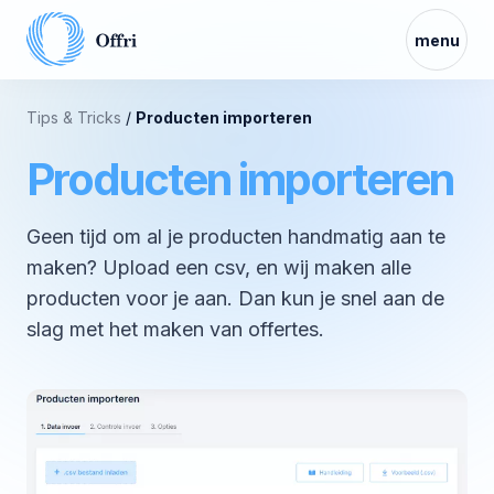
menu
Tips & Tricks
/
Producten importeren
Producten importeren
Geen tijd om al je producten handmatig aan te
maken? Upload een csv, en wij maken alle
producten voor je aan. Dan kun je snel aan de
slag met het maken van offertes.