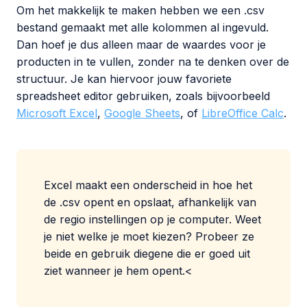
Om het makkelijk te maken hebben we een .csv
bestand gemaakt met alle kolommen al ingevuld.
Dan hoef je dus alleen maar de waardes voor je
producten in te vullen, zonder na te denken over de
structuur. Je kan hiervoor jouw favoriete
spreadsheet editor gebruiken, zoals bijvoorbeeld
Microsoft Excel
,
Google Sheets
, of
LibreOffice Calc
.
Excel
maakt een onderscheid in hoe het
de .csv opent en opslaat, afhankelijk van
de regio instellingen op je computer. Weet
je niet welke je moet kiezen? Probeer ze
beide en gebruik diegene die er goed uit
ziet wanneer je hem opent.<