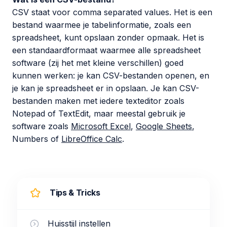
CSV staat voor
comma separated values
. Het is een
bestand waarmee je tabelinformatie, zoals een
spreadsheet, kunt opslaan zonder opmaak. Het is
een standaardformaat waarmee alle spreadsheet
software (zij het met kleine verschillen) goed
kunnen werken: je kan CSV-bestanden openen, en
je kan je spreadsheet er in opslaan. Je kan CSV-
bestanden maken met iedere texteditor zoals
Notepad of TextEdit, maar meestal gebruik je
software zoals
Microsoft Excel
,
Google Sheets
,
Numbers of
LibreOffice Calc
.
Tips & Tricks
Huisstijl instellen