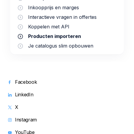
Inkoopprijs en marges
Interactieve vragen in offertes
Koppelen met API
Producten importeren
Je catalogus slim opbouwen
Facebook
LinkedIn
X
Instagram
YouTube