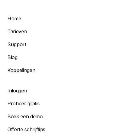
Home
Tarieven
Support
Blog
Koppelingen
Inloggen
Probeer gratis
Boek een demo
Offerte schrijftips