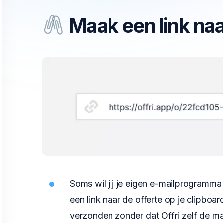
Maak een link naar
Soms wil jij je eigen e-mailprogramma
een link naar de offerte op je clipboar
verzonden zonder dat Offri zelf de mai