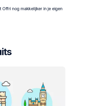
 Offri nog makkelijker in je eigen
its