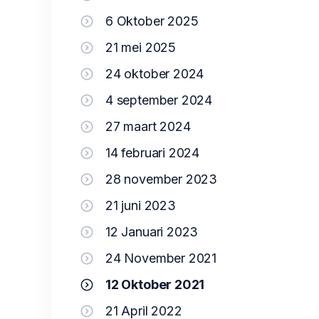
6 Oktober 2025
21 mei 2025
24 oktober 2024
4 september 2024
27 maart 2024
14 februari 2024
28 november 2023
21 juni 2023
12 Januari 2023
24 November 2021
12 Oktober 2021
21 April 2022