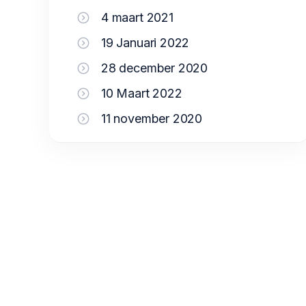
4 maart 2021
19 Januari 2022
28 december 2020
10 Maart 2022
11 november 2020