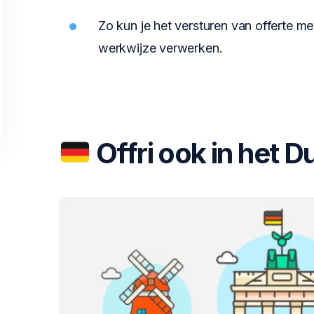
Zo kun je het versturen van offerte met
werkwijze verwerken.
Offri ook in het Du