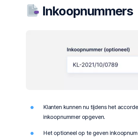
Inkoopnummers
Klanten kunnen nu tijdens het accorde
inkoopnummer opgeven.
Het optioneel op te geven inkoopnum