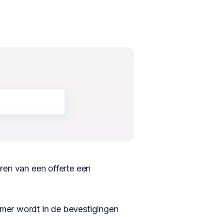
ren van een offerte een
mer wordt in de bevestigingen