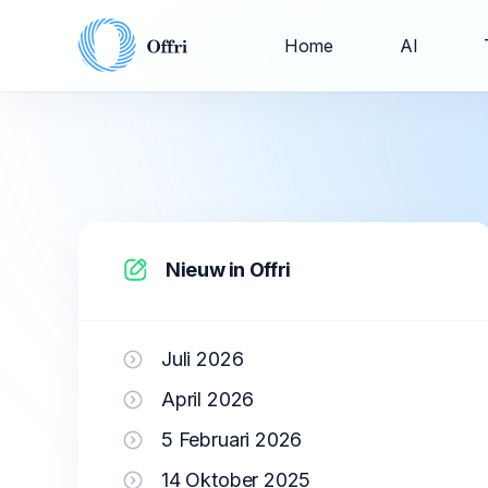
Home
AI
Nieuw in Offri
Juli 2026
April 2026
5 Februari 2026
14 Oktober 2025