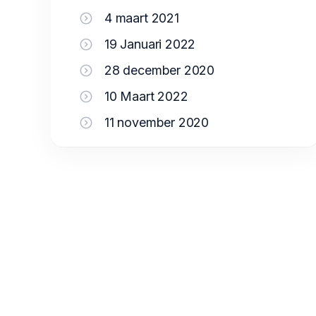
4 maart 2021
19 Januari 2022
28 december 2020
10 Maart 2022
11 november 2020