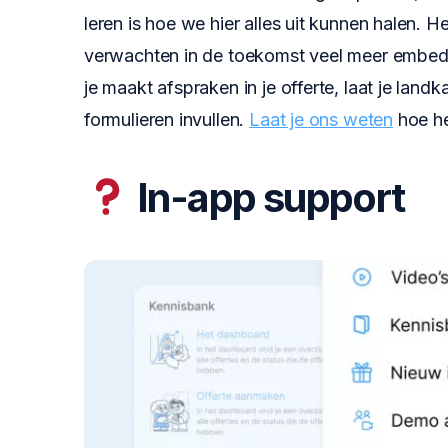
leren is hoe we hier alles uit kunnen halen. H
verwachten in de toekomst veel meer embed
je maakt afspraken in je offerte, laat je land
formulieren invullen.
Laat je ons weten
hoe he
In-app support