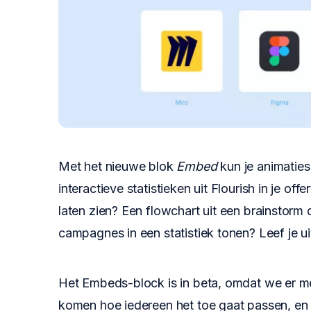
Met het nieuwe blok
Embed
kun je animaties
interactieve statistieken uit Flourish in je o
laten zien? Een flowchart uit een brainstorm
campagnes in een statistiek tonen? Leef je ui
Het Embeds-block is in beta, omdat we er me
komen hoe iedereen het toe gaat passen, en