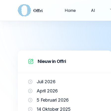
Home
AI
Nieuw in Offri
Juli 2026
April 2026
5 Februari 2026
14 Oktober 2025