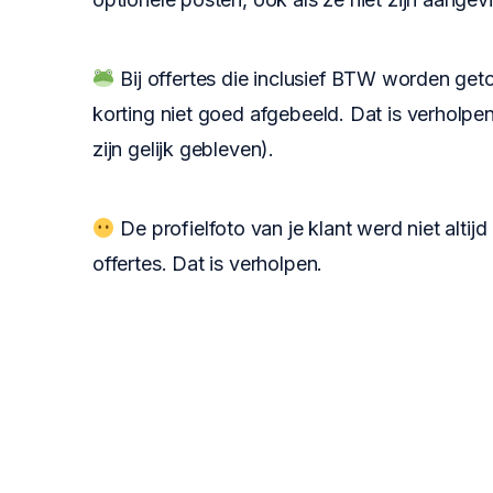
Bij offertes die inclusief BTW worden ge
korting niet goed afgebeeld. Dat is verholpe
zijn gelijk gebleven).
De profielfoto van je klant werd niet alti
offertes. Dat is verholpen.