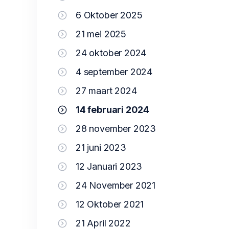
6 Oktober 2025
21 mei 2025
24 oktober 2024
4 september 2024
27 maart 2024
14 februari 2024
28 november 2023
21 juni 2023
12 Januari 2023
24 November 2021
12 Oktober 2021
21 April 2022